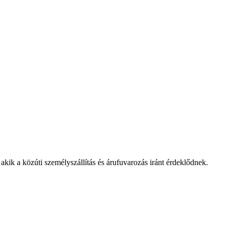
kik a közúti személyszállítás és árufuvarozás iránt érdeklődnek.