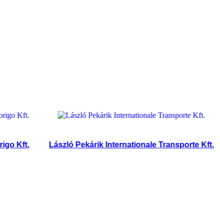
ft.
László Pekárik Internationale Transporte Kft.