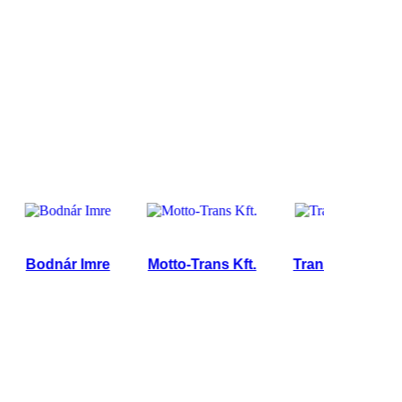
Bodnár Imre
Motto-Trans Kft.
Trans-Packing Kft.