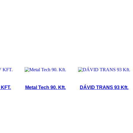
.
Metal Tech 90. Kft.
DÁVID TRANS 93 Kft.