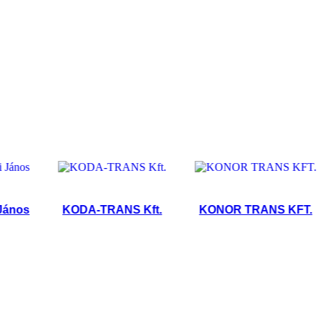
s
KODA-TRANS Kft.
KONOR TRANS KFT.