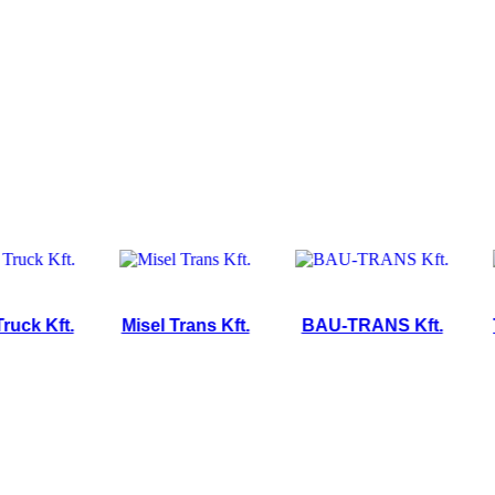
 Kft.
Misel Trans Kft.
BAU-TRANS Kft.
Trans