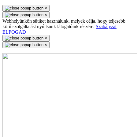
×
×
Webhelyünkön sütiket használunk, melyek célja, hogy teljesebb
körű szolgáltatást nyújtsunk látogatóink részére.
Szabályzat
ELFOGAD
×
×