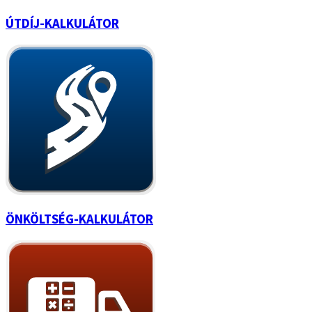
ÚTDÍJ-KALKULÁTOR
ÖNKÖLTSÉG-KALKULÁTOR