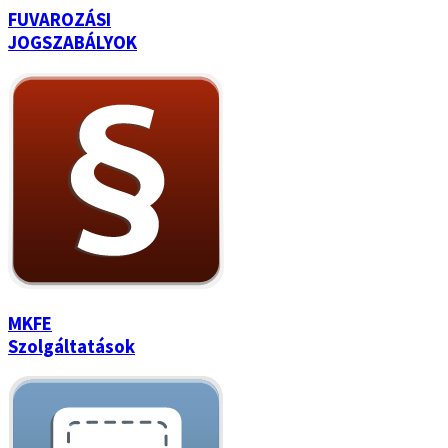
FUVAROZÁSI
JOGSZABÁLYOK
MKFE
Szolgáltatások