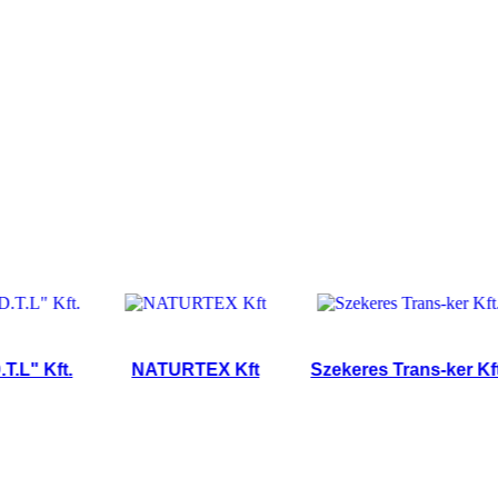
 Kft.
NATURTEX Kft
Szekeres Trans-ker Kft.