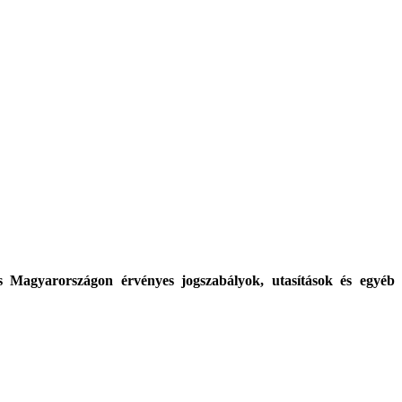
és Magyarországon érvényes jogszabályok, utasítások és egyéb