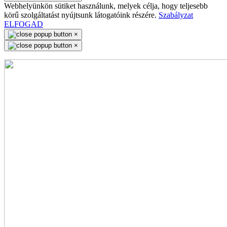
Webhelyünkön sütiket használunk, melyek célja, hogy teljesebb
körű szolgáltatást nyújtsunk látogatóink részére.
Szabályzat
ELFOGAD
×
×