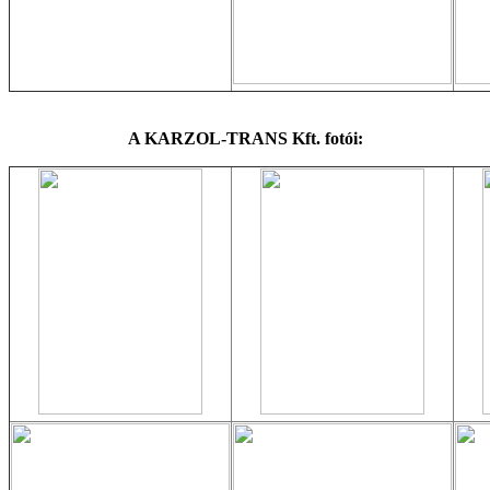
A KARZOL-TRANS Kft. fotói: