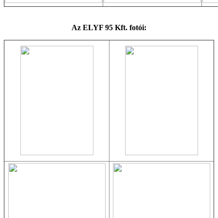
Az ELYF 95 Kft. fotói: