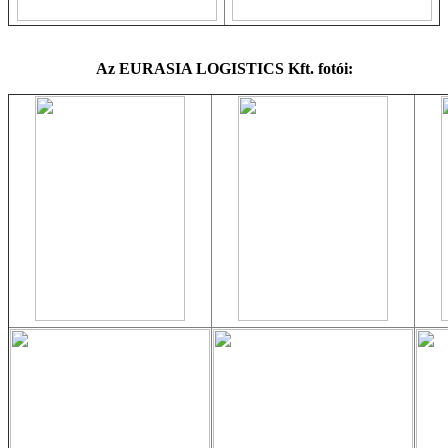
Az EURASIA LOGISTICS Kft. fotói: