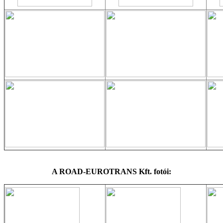
A ROAD-EUROTRANS Kft. fotói: