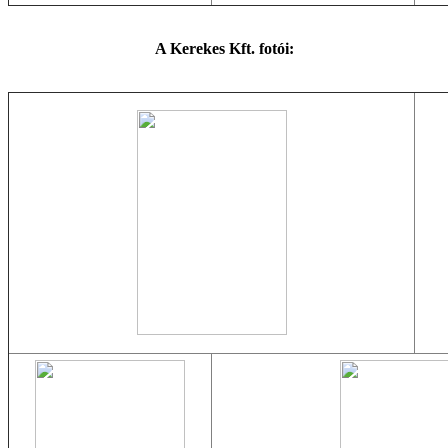
A Kerekes Kft. fotói: