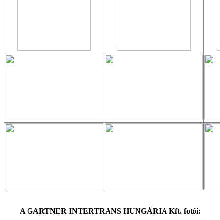
A GARTNER INTERTRANS HUNGÁRIA Kft. fotói: