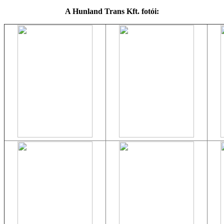
A Hunland Trans Kft. fotói: