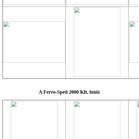
A Ferro-Sped 2000 Kft. fotói: