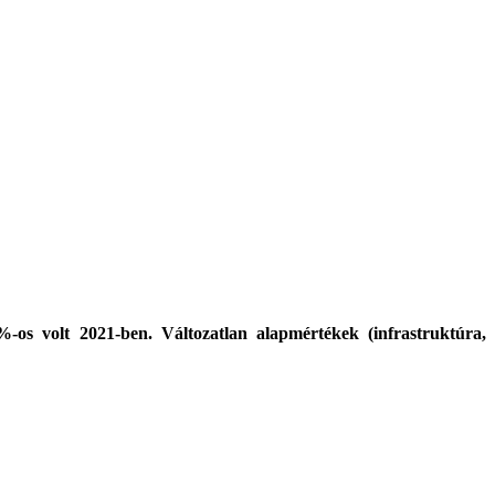
%-os volt 2021-ben. Változatlan alapmértékek (infrastruktúra,